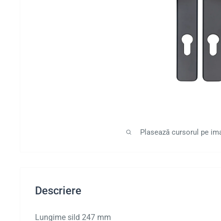
Plasează cursorul pe im
Descriere
Lungime sild 247 mm