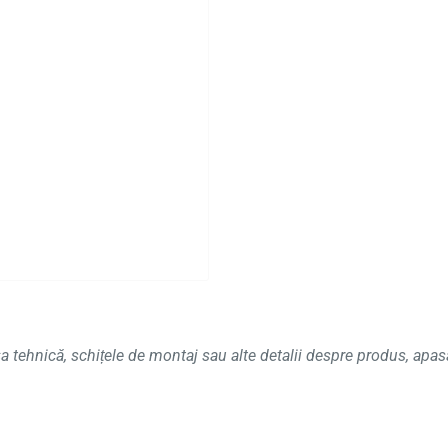
a tehnică, schițele de montaj sau alte detalii despre produs, apa