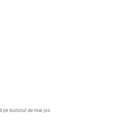
să pe butonul de mai jos.